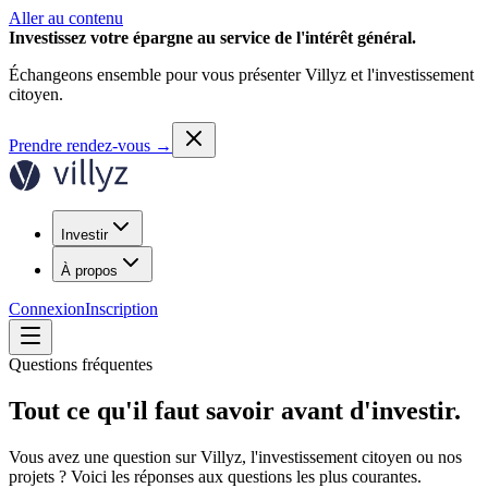
Aller au contenu
Investissez votre épargne au service de l'intérêt général.
Échangeons ensemble pour vous présenter Villyz et l'investissement
citoyen.
Prendre rendez-vous
→
Investir
À propos
Connexion
Inscription
Questions fréquentes
Tout ce qu'il faut savoir avant
d'investir.
Vous avez une question sur Villyz, l'investissement citoyen ou nos
projets ? Voici les réponses aux questions les plus courantes.