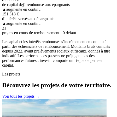
de capital déjà remboursé aux épargnants
▲
augmente en continu
151 318 €
d’intérêts versés aux épargnants
▲
augmente en continu
21
projets en cours de remboursement · 0 défaut
Le capital et les intérêts remboursés s’incrémentent en continu à
partir des échéanciers de remboursement. Montants bruts cumulés
depuis 2022, avant prélèvements sociaux et fiscaux, donnés à titre
indicatif. Les performances passées ne préjugent pas des
performances futures ; investir comporte un risque de perte en
capital.
Les projets
Découvrez les projets
de votre territoire.
Voir tous les projets →