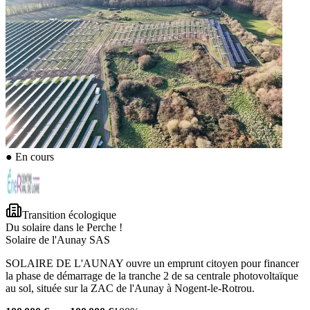
●
En cours
Transition écologique
Du solaire dans le Perche !
Solaire de l'Aunay SAS
SOLAIRE DE L'AUNAY ouvre un emprunt citoyen pour financer
la phase de démarrage de la tranche 2 de sa centrale photovoltaïque
au sol, située sur la ZAC de l'Aunay à Nogent-le-Rotrou.