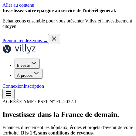
Aller au contenu
Investissez votre épargne au service de l'intérêt général.
Échangeons ensemble pour vous présenter Villyz et l'investissement
citoyen.
Prendre rendez-vous
→
Investir
À propos
Connexion
Inscription
AGRÉÉE AMF · PSFP N° FP-2022-1
Investissez dans la
France de demain.
Financez directement les hôpitaux, écoles et projets d'avenir de votre
territoire.
Dès 1 €, sans conditions de revenus.