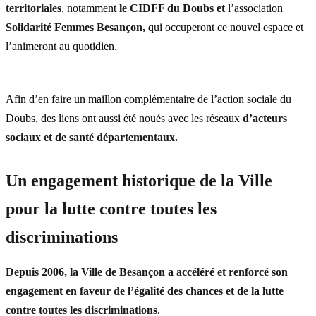
territoriales
, notamment
le
CIDFF du Doubs
et
l’association
Solidarité Femmes Besançon
,
qui occuperont ce nouvel espace et
l’animeront au quotidien.
Afin d’en faire un maillon complémentaire de l’action sociale du
Doubs, des liens ont aussi été noués avec les réseaux
d’acteurs
sociaux et de santé départementaux.
Un engagement historique de la Ville
pour la lutte contre toutes les
discriminations
Depuis 2006, la Ville de Besançon a accéléré et renforcé son
engagement en faveur de l’égalité des chances et de la lutte
contre toutes les discriminations
.