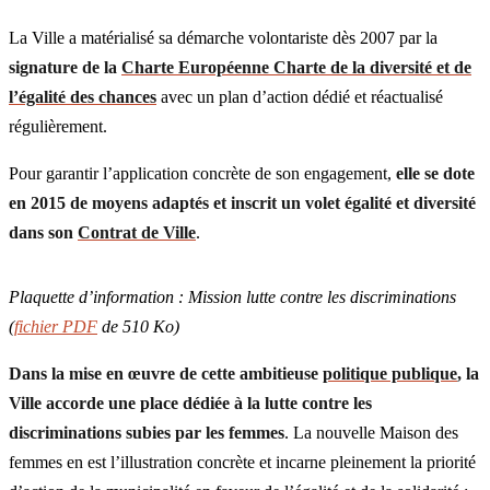
La Ville a matérialisé sa démarche volontariste dès 2007 par la
signature de la
Charte Européenne Charte de la diversité et de
l’égalité des chances
avec un plan d’action dédié et réactualisé
régulièrement.
Pour garantir l’application concrète de son engagement,
elle se dote
en 2015 de moyens adaptés et inscrit un volet égalité et diversité
dans son
Contrat de Ville
.
Plaquette d’information : Mission lutte contre les discriminations
(
fichier PDF
de 510 Ko)
Dans la mise en œuvre de cette ambitieuse
politique publique
, la
Ville accorde une place dédiée à la lutte contre les
discriminations subies par les femmes
. La nouvelle Maison des
femmes en est l’illustration concrète et incarne pleinement la priorité