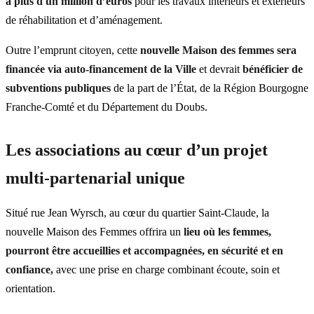
à plus d'un million d’euros
pour les travaux intérieurs et extérieurs
de réhabilitation et d’aménagement.
Outre l’emprunt citoyen, cette
nouvelle Maison des femmes sera
financée via auto-financement de la Ville
et devrait
bénéficier de
subventions publiques
de la part de l’État, de la Région Bourgogne
Franche-Comté et du Département du Doubs.
Les associations au cœur d’un projet
multi-partenarial unique
Situé rue Jean Wyrsch, au cœur du quartier Saint-Claude, la
nouvelle Maison des Femmes offrira un
lieu où les femmes,
pourront être accueillies et accompagnées, en sécurité et en
confiance,
avec une prise en charge combinant écoute, soin et
orientation.