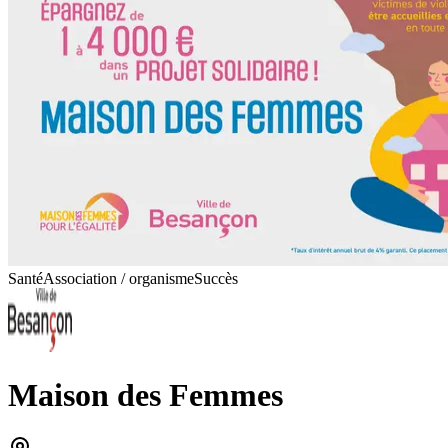
Santé
Association / organisme
Succès
Maison des Femmes