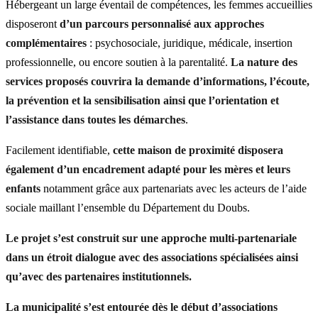
Hébergeant un large éventail de compétences, les femmes accueillies
disposeront
d’un parcours personnalisé aux approches
complémentaires
: psychosociale, juridique, médicale, insertion
professionnelle, ou encore soutien à la parentalité.
La nature des
services proposés couvrira la demande d’informations, l’écoute,
la prévention et la sensibilisation
ainsi que l’orientation et
l’assistance dans toutes les démarches
.
Facilement identifiable,
cette maison de proximité disposera
également d’un encadrement adapté
pour les mères et leurs
enfants
notamment grâce aux partenariats avec les acteurs de l’aide
sociale maillant l’ensemble du Département du Doubs.
Le projet s’est construit sur une approche
multi-partenariale
dans un étroit dialogue avec des associations spécialisées ainsi
qu’avec des partenaires institutionnels.
La municipalité s’est entourée dès le début d’associations