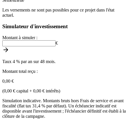
Semestrielle
Les versements ne sont pas possibles pour ce projet dans l'état
actuel.
Simulateur d'investissement
Montant à simuler :
€
Taux 4 % par an sur 48 mois.
Montant total reçu :
0,00 €
(
0,00 €
capital +
0,00 €
intérêts
)
Simulation indicative. Montants bruts hors Frais de service et avant
fiscalité (flat tax 31,4 % par défaut). Un échéancier indicatif est
disponible avant l'investissement ; l'échéancier définitif est établi à la
clôture de la campagne.