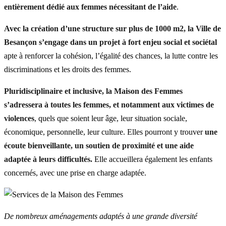
entièrement dédié aux femmes nécessitant de l’aide
.
Avec la création d’une structure sur
plus de 1000 m
2
, la Ville de
Besançon s’engage dans un projet à fort enjeu social et sociétal
apte à renforcer la cohésion, l’égalité des chances, la lutte contre les
discriminations et les droits des femmes.
Pluridisciplinaire et inclusive, la Maison des Femmes
s’adressera à toutes les femmes, et notamment aux victimes de
violences
, quels que soient leur âge, leur situation sociale,
économique, personnelle, leur culture. Elles pourront y trouver
une
écoute bienveillante, un soutien de proximité et une aide
adaptée à leurs difficultés.
Elle accueillera également les enfants
concernés, avec une prise en charge adaptée.
De nombreux aménagements adaptés à une grande diversité