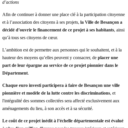
d’actions
Afin de continuer à donner une place clé à la participation citoyenne
et à l’association des citoyens à ses projets,
la Ville de Besançon a
décidé d’ouvrir le financement de ce projet à ses habitants
, ainsi
qu’à tous ses citoyens de cœur.
L’ambition est de permettre aux personnes qui le souhaitent, et à la
hauteur des moyens qu’elles peuvent y consacrer, de
placer une
part de leur épargne au service de ce projet pionnier dans le
Département
.
Chaque euro investi participera à faire de Besançon une ville
pionnière et modèle de la lutte contre les discriminations
, et
l'intégralité des sommes collectées sera affecté exclusivement aux
aménagements du lieu, à son accès et à sa sécurité.
Le coût de ce projet inédit à l’échelle départementale est évalué