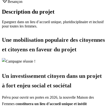
Besançon
Description du projet
Epargnez dans un lieu d’accueil unique, pluridisciplinaire et inclusif
pour toutes les femmes.
Une mobilisation populaire des citoyennes
et citoyens en faveur du projet
Un investissement citoyen dans un projet
à fort enjeu social et sociétal
Prévu pour ouvrir ses portes en 2026, la nouvelle Maison des
Femmes
constituera un lieu d’accueil unique et inédit