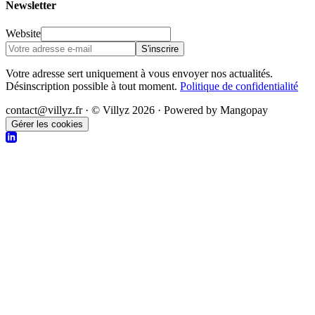
Newsletter
Website
S'inscrire
Votre adresse sert uniquement à vous envoyer nos actualités.
Désinscription possible à tout moment.
Politique de confidentialité
contact@villyz.fr · © Villyz 2026 · Powered by Mangopay
Gérer les cookies