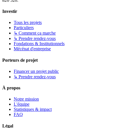
826 520.
Investir
Tous les projets
Particuliers
↳ Comment ça marche
↳ Prendre rendez-vous
Fondations & Institutionnels
Mécénat d'entreprise
Porteurs de projet
Financer un projet public
↳ Prendre rendez-vous
À propos
Notre mission
L'équipe
Statistiques & impact
FAQ
Légal