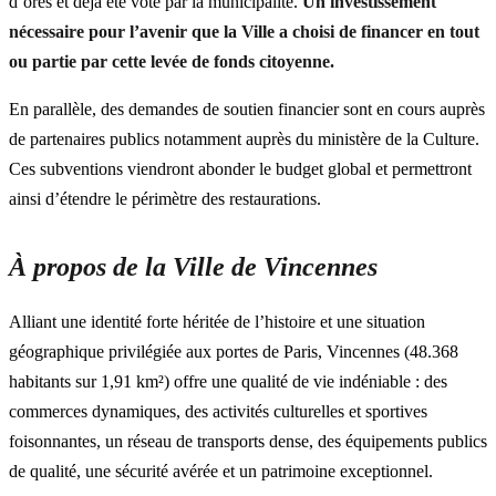
d’ores et déjà été voté par la municipalité.
Un investissement
nécessaire pour l’avenir que la Ville a choisi de financer en tout
ou partie par cette levée de fonds citoyenne.
En parallèle, des demandes de soutien financier sont en cours auprès
de partenaires publics notamment auprès du ministère de la Culture.
Ces subventions viendront abonder le budget global et permettront
ainsi d’étendre le périmètre des restaurations.
À propos de la Ville de Vincennes
Alliant une identité forte héritée de l’histoire et une situation
géographique privilégiée aux portes de Paris, Vincennes (48.368
habitants sur 1,91 km²) offre une qualité de vie indéniable : des
commerces dynamiques, des activités culturelles et sportives
foisonnantes, un réseau de transports dense, des équipements publics
de qualité, une sécurité avérée et un patrimoine exceptionnel.