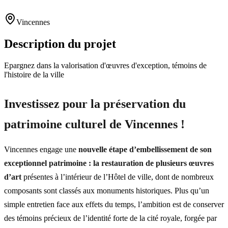
Vincennes
Description du projet
Epargnez dans la valorisation d'œuvres d'exception, témoins de
l'histoire de la ville
Investissez pour la préservation du
patrimoine culturel de Vincennes !
Vincennes engage une
nouvelle étape d’embellissement de son
exceptionnel patrimoine : la restauration de plusieurs œuvres
d’art
présentes à l’intérieur de l’Hôtel de ville, dont de nombreux
composants sont classés aux monuments historiques. Plus qu’un
simple entretien face aux effets du temps, l’ambition est de conserver
des témoins précieux de l’identité forte de la cité royale, forgée par