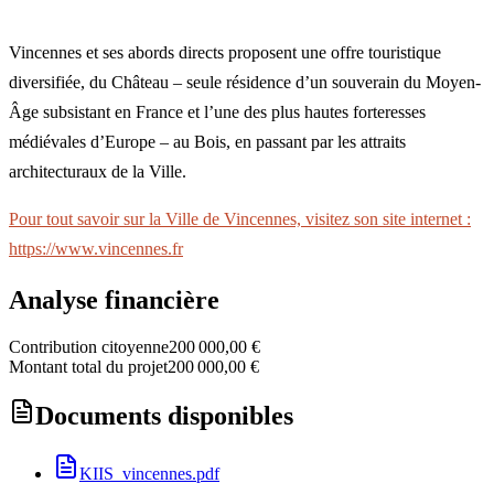
Vincennes et ses abords directs proposent une offre touristique
diversifiée, du Château – seule résidence d’un souverain du Moyen-
Âge subsistant en France et l’une des plus hautes forteresses
médiévales d’Europe – au Bois, en passant par les attraits
architecturaux de la Ville.
Pour tout savoir sur la Ville de Vincennes, visitez son site internet :
https://www.vincennes.fr
Analyse financière
Contribution citoyenne
200 000,00 €
Montant total du projet
200 000,00 €
Documents disponibles
KIIS_vincennes.pdf