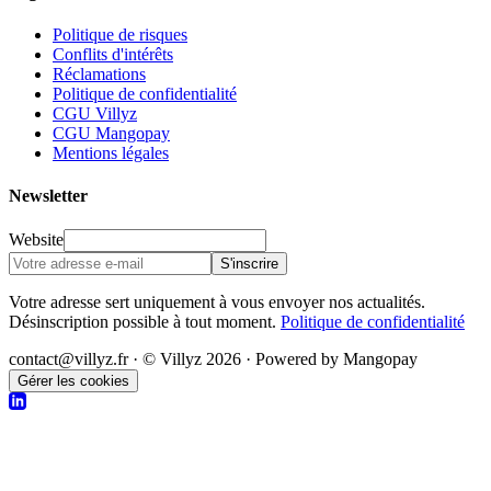
Politique de risques
Conflits d'intérêts
Réclamations
Politique de confidentialité
CGU Villyz
CGU Mangopay
Mentions légales
Newsletter
Website
S'inscrire
Votre adresse sert uniquement à vous envoyer nos actualités.
Désinscription possible à tout moment.
Politique de confidentialité
contact@villyz.fr · © Villyz 2026 · Powered by Mangopay
Gérer les cookies