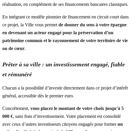
réalisation, en complément de ses financements bancaires classiques.
En intégrant ce modèle pionnier de financement en circuit court dans
ce projet, la Ville vous permet
de
donner du sens à votre épargne
en devenant un acteur engagé pour la préservation d’un
patrimoine commun et le rayonnement de votre territoire de vie
ou de cœur
.
Prêter à sa ville : un investissement engagé, fiable
et rémunéré
Chacun a la possibilité d’investir directement dans ce projet d’intérêt
général, accessible dès le premier euro.
Concrètement,
vous placez le montant de votre choix jusqu’à 5
000 €
, sans frais d’investissement. Votre placement est consolidé
avec ceux d’autres investisseurs citoyens engagés pour former
un