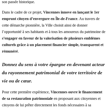
son passée historique.
Dans le cadre de ce projet,
Vincennes innove en lançant le 1
er
emprunt citoyen d’envergure en Île-de-France
. Au travers de
cette démarche pionnière, la Ville choisit ainsi de donner
l’opportunité à ses habitants et à tous les amoureux du patrimoine de
s’engager
en faveur de la valorisation de plusieurs emblèmes
culturels grâce à un placement financier simple, transparent et
rémunéré
.
Donnez du sens à votre épargne en devenant acteur
du rayonnement patrimonial de votre territoire de
vie ou de cœur.
Pour cette première expérience,
Vincennes ouvre le financement
de sa restauration patrimoniale
en proposant aux citoyennes et
citoyens de lui prêter directement les fonds nécessaires à sa