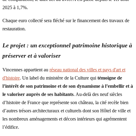
2025 à 1,7%.
Chaque euro collecté sera fléché sur le financement des travaux de
restauration.
Le projet : un exceptionnel patrimoine historique à
préserver et à valoriser
Vincennes appartient au
réseau national des villes et pays d'art et
d'histoire
. Un label du ministère de la Culture qui
témoigne de
l’intérêt de son patrimoine et de son dynamisme à l’embellir et à
le valoriser auprès de ses habitants
. Au-delà des neuf siècles
d’histoire de France que représente son château, la cité recèle bien
d’autres trésors architecturaux et culturels dont son Hôtel de ville et
les nombreux aménagements et décors intérieurs qui agrémentent
l’édifice.