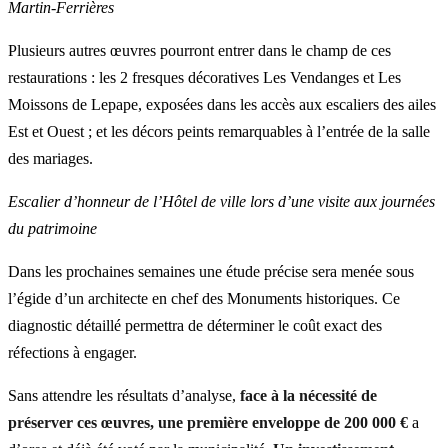
Martin-Ferrières
Plusieurs autres œuvres pourront entrer dans le champ de ces
restaurations : les 2 fresques décoratives Les Vendanges et Les
Moissons de Lepape, exposées dans les accès aux escaliers des ailes
Est et Ouest ; et les décors peints remarquables à l’entrée de la salle
des mariages.
Escalier d’honneur de l’Hôtel de ville lors d’une visite aux journées
du patrimoine
Dans les prochaines semaines une étude précise sera menée sous
l’égide d’un architecte en chef des Monuments historiques. Ce
diagnostic détaillé permettra de déterminer le coût exact des
réfections à engager.
Sans attendre les résultats d’analyse,
face à la nécessité de
préserver ces œuvres, une première enveloppe de 200 000 €
a