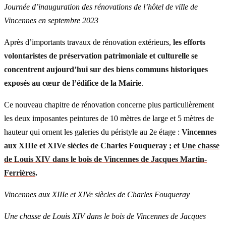
Journée d’inauguration des rénovations de l’hôtel de ville de
Vincennes en septembre 2023
Après d’importants travaux de rénovation extérieurs,
les efforts
volontaristes de préservation patrimoniale et culturelle se
concentrent aujourd’hui sur des biens communs historiques
exposés au cœur de l’édifice de la Mairie
.
Ce nouveau chapitre de rénovation concerne plus particulièrement
les deux imposantes peintures de 10 mètres de large et 5 mètres de
hauteur qui ornent les galeries du péristyle au 2e étage :
Vincennes
aux XIIIe et XIVe siècles de Charles Fouqueray ; et
Une chasse
de Louis XIV dans le bois de Vincennes de Jacques Martin-
Ferrières
.
Vincennes aux XIIIe et XIVe siècles de Charles Fouqueray
Une chasse de Louis XIV dans le bois de Vincennes de Jacques