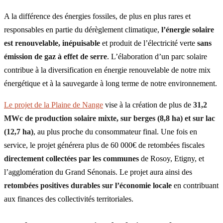
A la différence des énergies fossiles, de plus en plus rares et
responsables en partie du dérèglement climatique,
l’énergie solaire
est renouvelable, inépuisable
et produit de l’électricité verte
sans
émission de gaz à effet de serre
. L’élaboration d’un parc solaire
contribue à la diversification en énergie renouvelable de notre mix
énergétique et à la sauvegarde à long terme de notre environnement.
Le projet de la Plaine de Nange
vise à la création de plus de
31,2
MWc de production solaire mixte, sur berges (8,8 ha) et sur lac
(12,7 ha)
, au plus proche du consommateur final. Une fois en
service, le projet générera plus de 60 000€ de retombées fiscales
directement collectées par les communes
de Rosoy, Etigny, et
l’agglomération du Grand Sénonais. Le projet aura ainsi des
retombées positives durables sur l’économie locale
en contribuant
aux finances des collectivités territoriales.