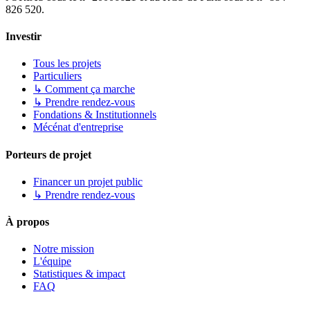
826 520.
Investir
Tous les projets
Particuliers
↳ Comment ça marche
↳ Prendre rendez-vous
Fondations & Institutionnels
Mécénat d'entreprise
Porteurs de projet
Financer un projet public
↳ Prendre rendez-vous
À propos
Notre mission
L'équipe
Statistiques & impact
FAQ