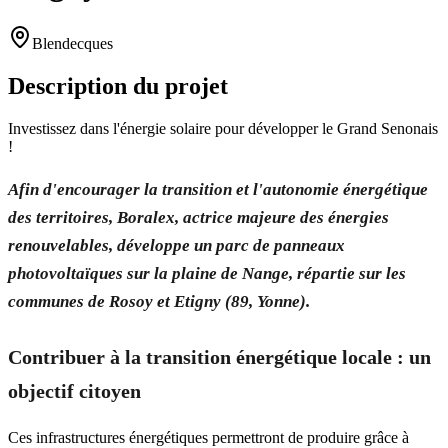
Blendecques
Description du projet
Investissez dans l'énergie solaire pour développer le Grand Senonais
!
Afin d'encourager la transition et l'autonomie énergétique
des territoires, Boralex, actrice majeure des énergies
renouvelables, développe un parc de panneaux
photovoltaïques sur la plaine de Nange, répartie sur les
communes de Rosoy et Etigny (89, Yonne).
Contribuer à la transition énergétique locale : un
objectif citoyen
Ces infrastructures énergétiques permettront de produire grâce à