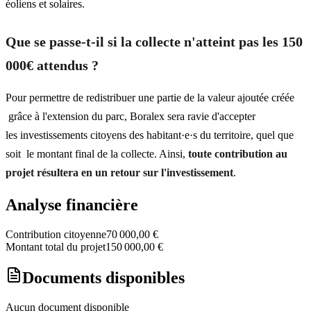
éoliens et solaires.
Que se passe-t-il si la collecte n'atteint pas les 150
000€ attendus ?
Pour permettre de redistribuer une partie de la valeur ajoutée créée
grâce à l'extension du parc, Boralex sera ravie d'accepter
les investissements citoyens des habitant·e·s du territoire, quel que
soit le montant final de la collecte. Ainsi,
toute contribution au
projet résultera en un retour sur l'investissement
.
Analyse financière
Contribution citoyenne
70 000,00 €
Montant total du projet
150 000,00 €
Documents disponibles
Aucun document disponible