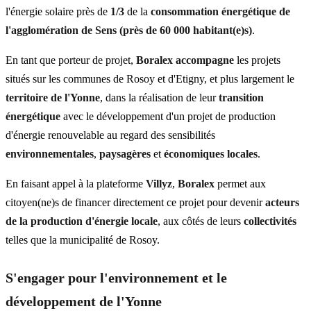
l'énergie solaire près de
1/3
de la
consommation énergétique de
l'agglomération de Sens (près de 60 000 habitant(e)s)
.
En tant que porteur de projet,
Boralex accompagne
les projets
situés sur les communes de Rosoy et d'Etigny, et plus largement le
territoire
de
l'Yonne
, dans la réalisation de leur
transition
énergétique
avec le développement d'un projet de production
d'énergie renouvelable au regard des sensibilités
environnementales
,
paysagères
et
économiques
locales
.
En faisant appel à la plateforme
Villyz
,
Boralex
permet aux
citoyen(ne)s de financer directement ce projet pour devenir
acteurs
de la production d'énergie locale
, aux côtés de leurs
collectivités
telles que la municipalité de Rosoy.
S'engager pour l'environnement et le
développement de l'Yonne